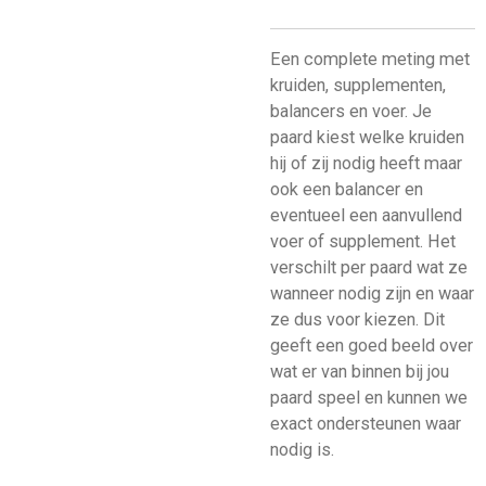
Een complete meting met
kruiden, supplementen,
balancers en voer. Je
paard kiest welke kruiden
hij of zij nodig heeft maar
ook een balancer en
eventueel een aanvullend
voer of supplement. Het
verschilt per paard wat ze
wanneer nodig zijn en waar
ze dus voor kiezen. Dit
geeft een goed beeld over
wat er van binnen bij jou
paard speel en kunnen we
exact ondersteunen waar
nodig is.